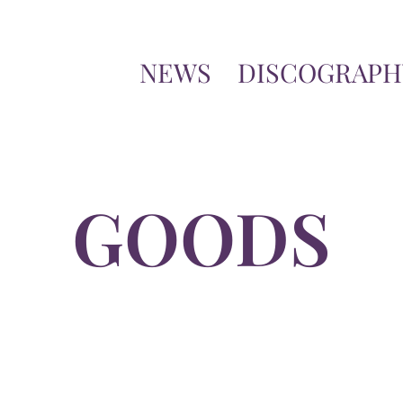
NEWS
DISCOGRAPH
GOODS