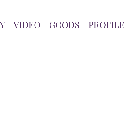
Y
VIDEO
GOODS
PROFILE