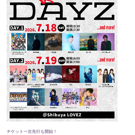
チケット一次先行も開始！