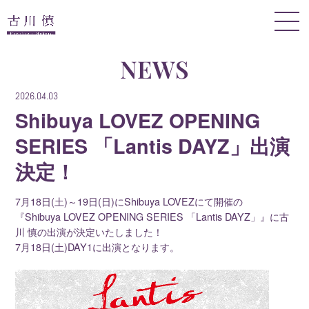
NEWS
2026.04.03
Shibuya LOVEZ OPENING
SERIES 「Lantis DAYZ」出演
決定！
7月18日(土)～19日(日)にShibuya LOVEZにて開催の
『Shibuya LOVEZ OPENING SERIES 「Lantis DAYZ」』に古
川 慎の出演が決定いたしました！
7月18日(土)DAY1に出演となります。