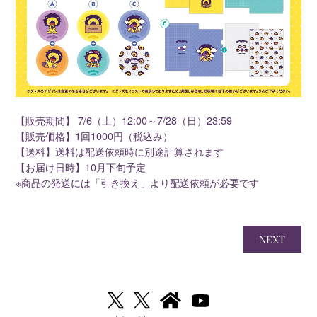
【販売期間】 7/6（土）12:00～7/28（日）23:59
【販売価格】1回1000円（税込み）
【送料】送料は配送依頼時に別途計算されます
【お届け日時】10月下旬予定
※商品の発送には「引き換え」より配送依頼が必要です
NEXT