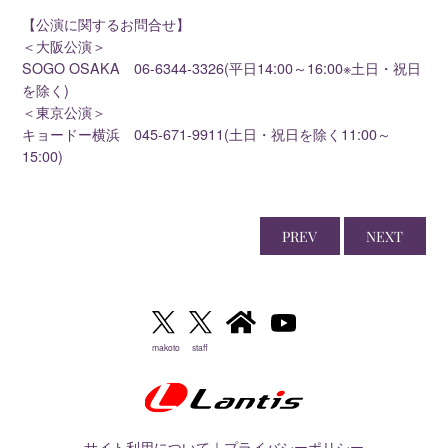
【公演に関するお問合せ】
＜大阪公演＞
SOGO OSAKA 06-6344-3326(平日14:00～16:00※土日・祝日
を除く)
＜東京公演＞
キョードー横浜 045-671-9911(土日・祝日を除く11:00～
15:00)
PREV
NEXT
makoto
staff
サイト利用について
｜
プライバシーポリシー