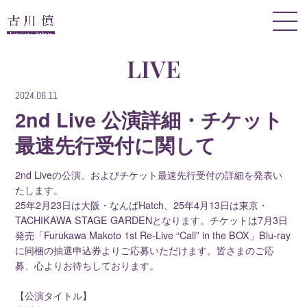
LIVE
2024.06.11
2nd Live 公演詳細・チケット
最速先行受付に関して
2nd Liveの公演、およびチケット最速先行受付の詳細を発表い
たします。
25年2月23日は大阪・なんばHatch、25年4月13日は東京・
TACHIKAWA STAGE GARDENとなります。チケットは7月3日
発売「Furukawa Makoto 1st Re-Live “Call” in the BOX」Blu-ray
に同梱の抽選申込券よりご応募いただけます。皆さまのご応
募、心よりお待ちしております。
【公演タイトル】