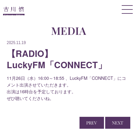
MEDIA
2025.11.19
【RADIO】
LuckyFM「CONNECT」
11月26日（水）16:00～18:55 、LuckyFM「CONNECT」にコ
メント出演させていただきます。
出演は16時台を予定しております。
ぜひ聴いてくださいね。
PREV
NEXT