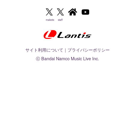
makoto
staff
サイト利用について
｜
プライバシーポリシー
ⓒ Bandai Namco Music Live Inc.