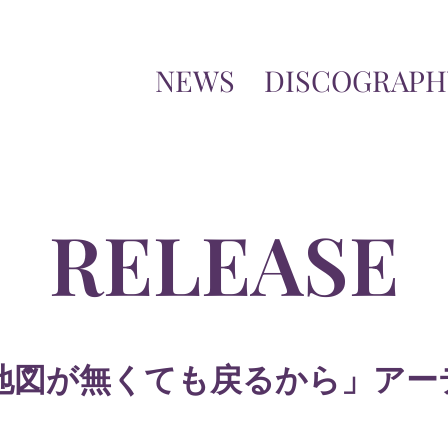
NEWS
DISCOGRAPH
RELEASE
「地図が無くても戻るから」アーテ