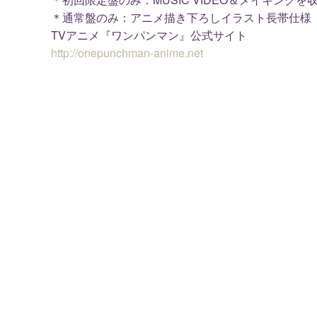
＊通常盤のみ：アニメ描き下ろしイラスト長帯仕様
TVアニメ『ワンパンマン』公式サイト
http://onepunchman-anime.net