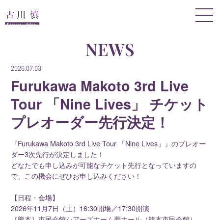
NEWS
2026.07.03
Furukawa Makoto 3rd Live
Tour 「Nine Lives」 チケット
プレオーダー先行決定！
『Furukawa Makoto 3rd Live Tour 「Nine Lives」』のプレオー
ダー3次先行が決定しました！
どなたでも申し込みが可能なチケット先行となっていますの
で、この機会にぜひお申し込みください！
【日程・会場】
2026年11月7日（土）16:30開場／17:30開演
［熊本］市民会館シアーズホーム夢ホール（熊本市民会館）