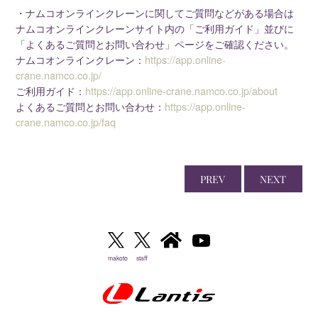
・ナムコオンラインクレーンに関してご質問などがある場合は
ナムコオンラインクレーンサイト内の「ご利用ガイド」並びに
「よくあるご質問とお問い合わせ」ページをご確認ください。
ナムコオンラインクレーン：
https://app.online-
crane.namco.co.jp/
ご利用ガイド：
https://app.online-crane.namco.co.jp/about
よくあるご質問とお問い合わせ：
https://app.online-
crane.namco.co.jp/faq
PREV
NEXT
makoto
staff