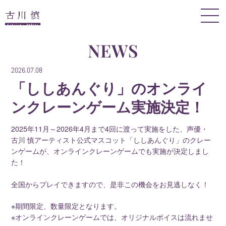
NEWS
2026.07.08
「ししあんぐり」のオンライ
ンクレーンゲーム実施決定！
2025年11月～2026年4月まで4回に渡って実施をした、声優・
古川 慎アーティスト公式マスコット「ししあんぐり」のクレー
ンゲームが、オンラインクレーンゲームでも実施が決定しまし
た！
全国からプレイできますので、是非この機会をお見逃しなく！
※期間限定、数量限定となります。
※オンラインクレーンゲームでは、オリジナルボイスは流れませ